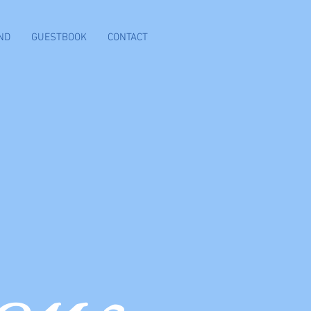
ND
GUESTBOOK
CONTACT