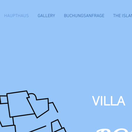
HAUPTHAUS
GALLERY
BUCHUNGSANFRAGE
THE ISLA
VILLA